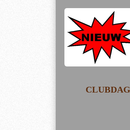
CLUBDA